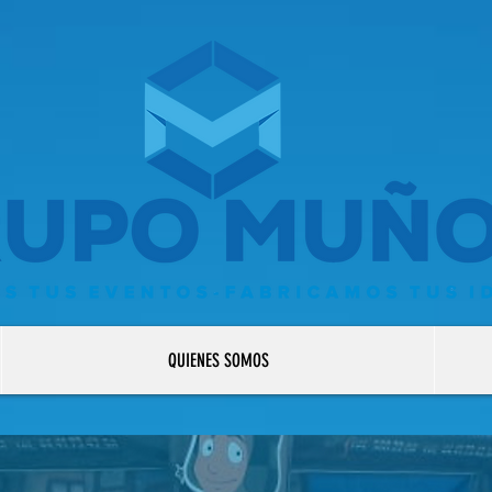
QUIENES SOMOS