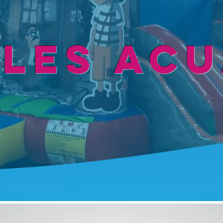
BLES AC