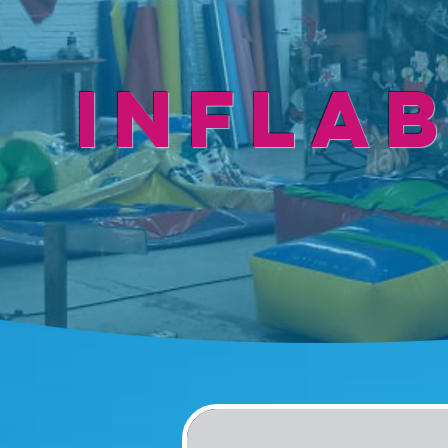
INFLA