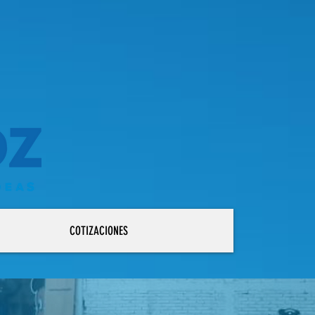
COTIZACIONES