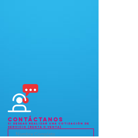
Contáctanos
Si deseas realizar una cotización de
Servicio (renta o venta)